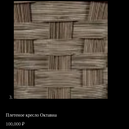
Плетеное кресло Октавиа
100,000
₽