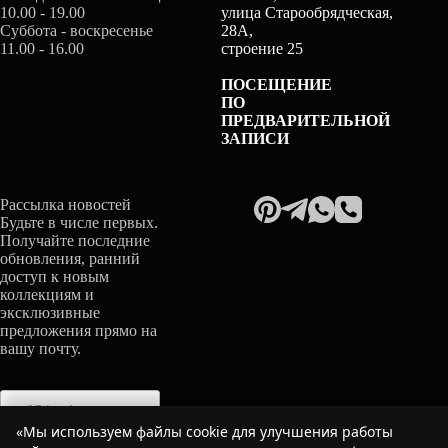
10.00 - 19.00
улица Старообрядческая,
Суббота - воскресенье
28А,
11.00 - 16.00
строение 25
ПОСЕЩЕНИЕ
ПО
ПРЕДВАРИТЕЛЬНОЙ
ЗАПИСИ
Рассылка новостей
Будьте в числе первых.
Получайте последние
обновления, ранний
доступ к новым
коллекциям и
эксклюзивные
предложения прямо на
вашу почту.
«Мы используем файлы cookie для улучшения работы