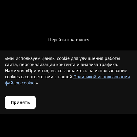
Перейти к каталогу
«Мы используем файлы cookie для улучшения работы
сайта, персонализации контента и анализа трафика.
Нажимая «Принять», вы соглашаетесь на использование
cookies в соответствии с нашей
Политикой использования
файлов cookie
.»
Принять