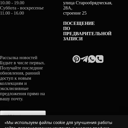
10.00 - 19.00
улица Старообрядческая,
Суббота - воскресенье
28А,
11.00 - 16.00
строение 25
ПОСЕЩЕНИЕ
ПО
ПРЕДВАРИТЕЛЬНОЙ
ЗАПИСИ
Рассылка новостей
Будьте в числе первых.
Получайте последние
обновления, ранний
доступ к новым
коллекциям и
эксклюзивные
предложения прямо на
вашу почту.
«Мы используем файлы cookie для улучшения работы