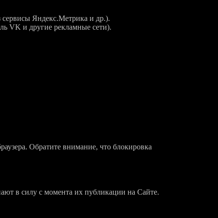
 сервисы Яндекс.Метрика и др.).
ль VK и другие рекламные сети).
браузера. Обратите внимание, что блокировка
ают в силу с момента их публикации на Сайте.