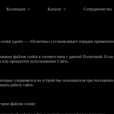
Коллекции
Каталог
Сотрудничество
 cookie (далее — «Политика») устанавливает порядок применени
зование файлов cookie в соответствии с данной Политикой. Если 
а или прекратите использование Сайта.
которые сохраняются на устройстве пользователя при посещении
чшать работу сайта.
ории файлов cookie: