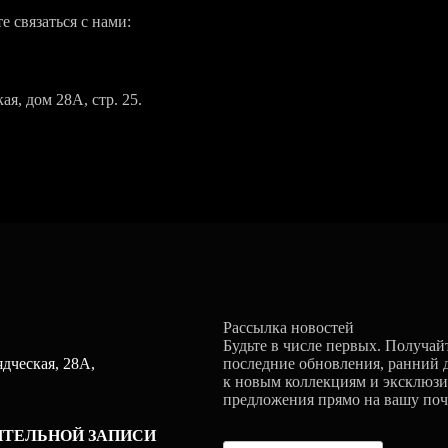
е связаться с нами:
ая, дом 28А, стр. 25.
Рассылка новостей
Будьте в числе первых. Получай
дческая, 28А,
последние обновления, ранний 
к новым коллекциям и эксклюз
предложения прямо на вашу поч
ИТЕЛЬНОЙ ЗАПИСИ